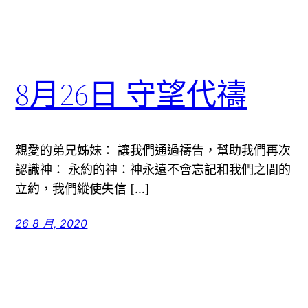
8月26日 守望代禱
親愛的弟兄姊妹： 讓我們通過禱告，幫助我們再次
認識神： 永約的神：神永遠不會忘記和我們之間的
立約，我們縱使失信 […]
26 8 月, 2020