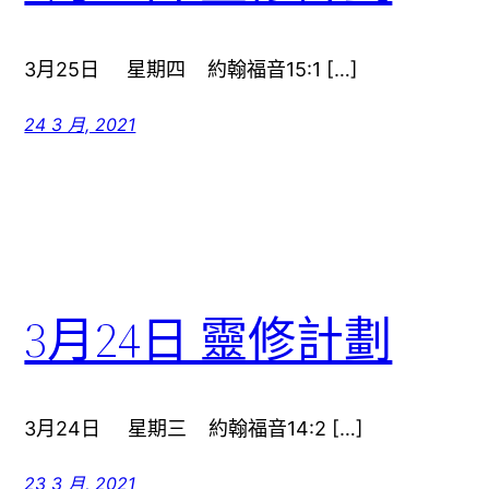
3月25日 星期四 約翰福音15:1 […]
24 3 月, 2021
3月24日 靈修計劃
3月24日 星期三 約翰福音14:2 […]
23 3 月, 2021