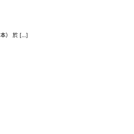
） 於 […]