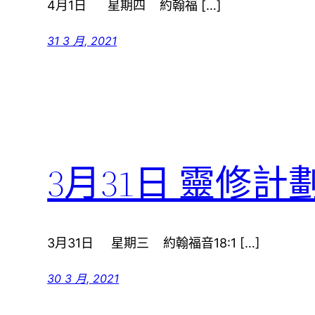
4月1日 星期四 約翰福 […]
31 3 月, 2021
3月31日 靈修計
3月31日 星期三 約翰福音18:1 […]
30 3 月, 2021