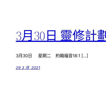
3月30日 靈修計
3月30日 星期二 約翰福音18:1 […]
29 3 月, 2021