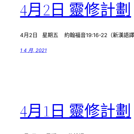
4月2日 靈修計劃
4月2日 星期五 約翰福音19:16-22（新漢語譯本
1 4 月, 2021
4月1日 靈修計劃