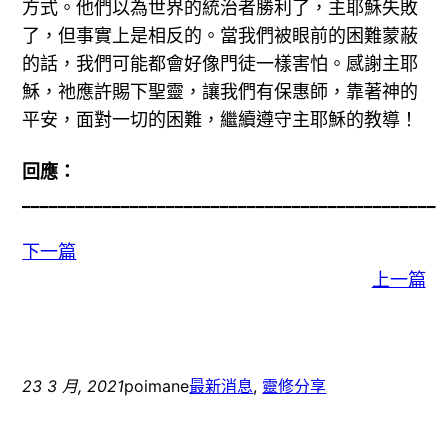
方式。他們以為世界的統治者勝利了，主耶穌失敗
了，但事實上是相反的。當我們被眼前的困難蒙蔽
的話，我們可能都會好像門徒一樣害怕。感謝主耶
穌，祂應許賜下聖靈，讓我們有保惠師，靠著神的
平安，面對一切的困難，繼續遵守主耶穌的教導！
回應：
______________________________________________
下一篇
上一篇
23 3 月, 2021
poimane
最新消息
, 
靈修分享