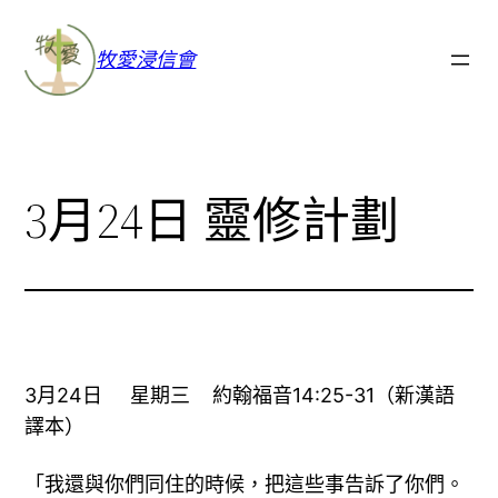
牧愛浸信會
3月24日 靈修計劃
3月24日 星期三 約翰福音14:25-31（新漢語
譯本）
「我還與你們同住的時候，把這些事告訴了你們。