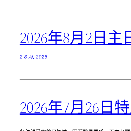
2026年8月2日
2 8 月, 2026
2026年7月26日