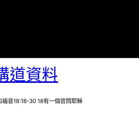
講道資料
18:18-30 18有一個官問耶穌