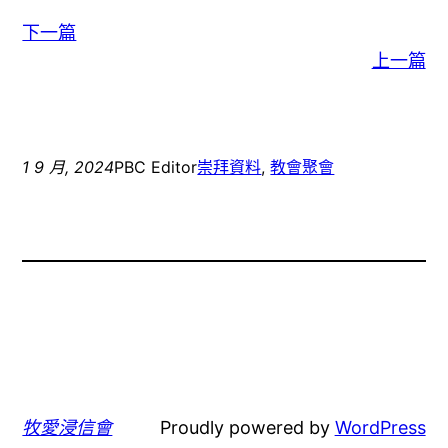
下一篇
上一篇
1 9 月, 2024
PBC Editor
崇拜資料
, 
教會聚會
牧愛浸信會
Proudly powered by
WordPress