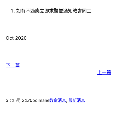
如有不適應立即求醫並通知教會同工
Oct 2020
下一篇
上一篇
3 10 月, 2020
poimane
教會消息
, 
最新消息