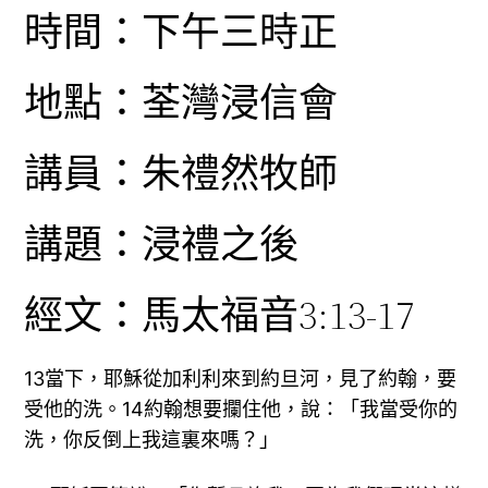
時間：下午三時正
地點：荃灣浸信會
講員：朱禮然牧師
講題：浸禮之後
經文：馬太福音3:13-17
13當下，耶穌從加利利來到約旦河，見了約翰，要
受他的洗。14約翰想要攔住他，說：「我當受你的
洗，你反倒上我這裏來嗎？」