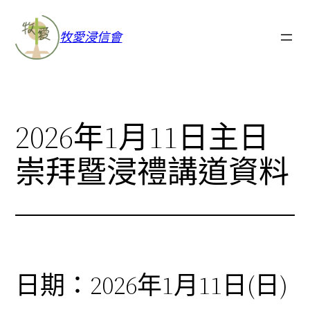
牧愛浸信會
2026年1月11日主日
崇拜暨浸禮講道資料
日期：2026年1月11日(日)