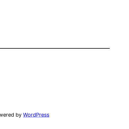
owered by
WordPress