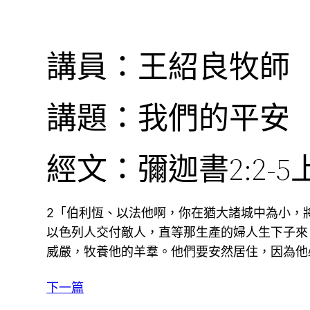
講員：王紹良牧師
講題：我們的平安
經文：彌迦書2:2-5
2「伯利恆、以法他啊，你在猶大諸城中為小，
以色列人交付敵人，直等那生產的婦人生下子來
威嚴，牧養他的羊羣。他們要安然居住，因為他
下一篇