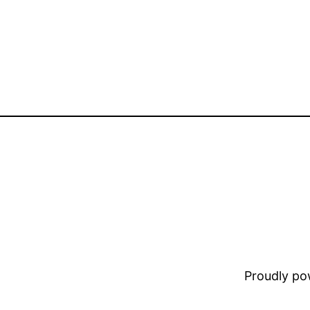
Proudly p