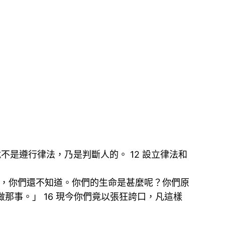
不是遵行律法，乃是判斷人的。 12 設立律法和
如何，你們還不知道。你們的生命是甚麼呢？你們原
那事。」 16 現今你們竟以張狂誇口，凡這樣