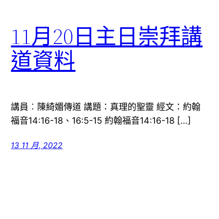
11月20日主日崇拜講
道資料
講員︰陳綺媚傳道 講題：真理的聖靈 經文：約翰
福音14:16-18、16:5-15 約翰福音14:16-18 […]
13 11 月, 2022