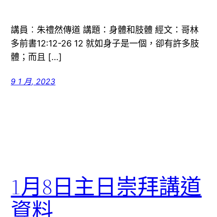
講員︰朱禮然傳道 講題：身體和肢體 經文：哥林
多前書12:12-26 12 就如身子是一個，卻有許多肢
體；而且 […]
9 1 月, 2023
1月8日主日崇拜講道
資料