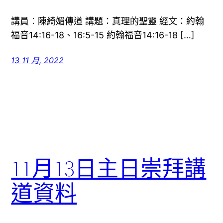
講員︰陳綺媚傳道 講題：真理的聖靈 經文：約翰
福音14:16-18、16:5-15 約翰福音14:16-18 […]
13 11 月, 2022
11月13日主日崇拜講
道資料