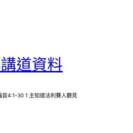
拜講道資料
4:1-30 1 主知道法利賽人聽見