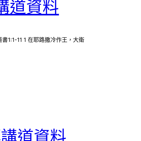
講道資料
:1-11 1 在耶路撒冷作王，大衛
拜講道資料