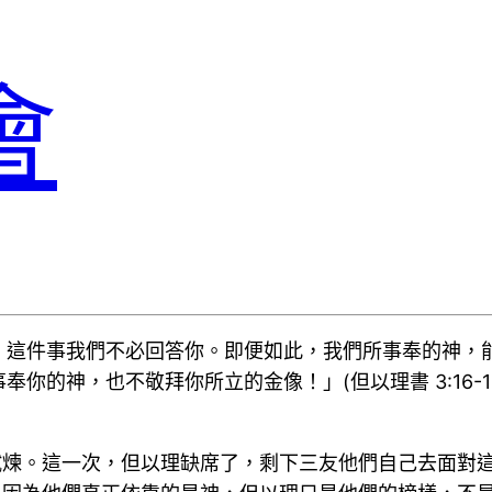
會
，這件事我們不必回答你。即便如此，我們所事奉的神，
的神，也不敬拜你所立的金像！」(但以理書 3:16-1
試煉。這一次，但以理缺席了，剩下三友他們自己去面對